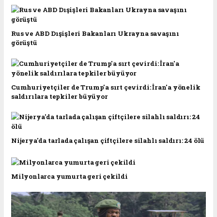
Rus ve ABD Dışişleri Bakanları Ukrayna savaşını
görüştü
Cumhuriyetçiler de Trump'a sırt çevirdi: İran'a yönelik
saldırılara tepkiler büyüyor
Nijerya'da tarlada çalışan çiftçilere silahlı saldırı: 24 ölü
Milyonlarca yumurta geri çekildi