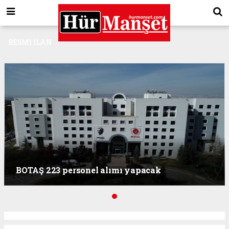
RESMI İLAN
BOTAŞ 223 personel alımı yapacak