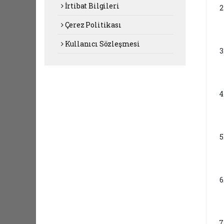
İrtibat Bilgileri
Çerez Politikası
Kullanıcı Sözleşmesi